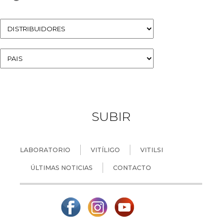
SUBIR
LABORATORIO
VITÍLIGO
VITILSI
ÚLTIMAS NOTICIAS
CONTACTO